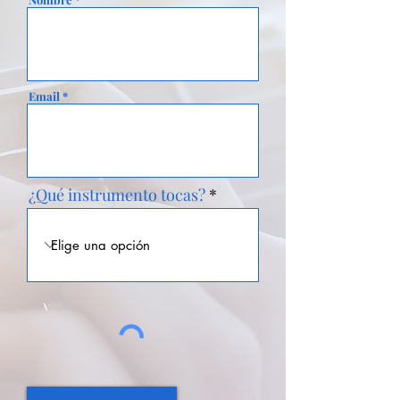
Email
¿Qué instrumento tocas?