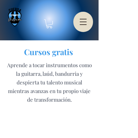
Cursos gratis
Aprende a tocar instrumentos como
la guitarra, laúd, bandurria y
despierta tu talento musical
mientras avanzas en tu propio viaje
de transformación.