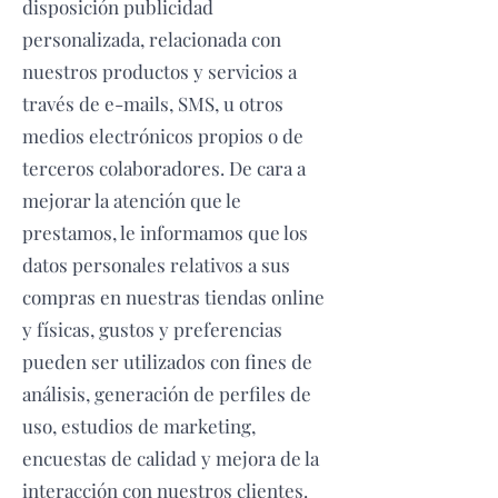
disposición publicidad
personalizada, relacionada con
nuestros productos y servicios a
través de e-mails, SMS, u otros
medios electrónicos propios o de
terceros colaboradores. De cara a
mejorar la atención que le
prestamos, le informamos que los
datos personales relativos a sus
compras en nuestras tiendas online
y físicas, gustos y preferencias
pueden ser utilizados con fines de
análisis, generación de perfiles de
uso, estudios de marketing,
encuestas de calidad y mejora de la
interacción con nuestros clientes.