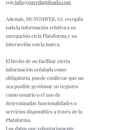
con
info@cuerdapulsada.com
Además, MUSYDIWEB, S.L recopila
toda la información relativa a su
navegación en la Plataforma y su
interacción con la marca.
El hecho de no facilitar cierta
información señalada como
obligatoria, puede conllevar que no
sea posible gestionar su registro
como usuario o el uso de
determinadas funcionalidades o
servicios disponibles a través de la
Plataforma.
Los datos que voluntariamente