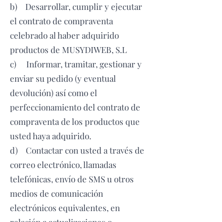
b) Desarrollar, cumplir y ejecutar
el contrato de compraventa
celebrado al haber adquirido
productos de MUSYDIWEB, S.L
c) Informar, tramitar, gestionar y
enviar su pedido (y eventual
devolución) así como el
perfeccionamiento del contrato de
compraventa de los productos que
usted haya adquirido.
d) Contactar con usted a través de
correo electrónico, llamadas
telefónicas, envío de SMS u otros
medios de comunicación
electrónicos equivalentes, en
relación a actualizaciones o