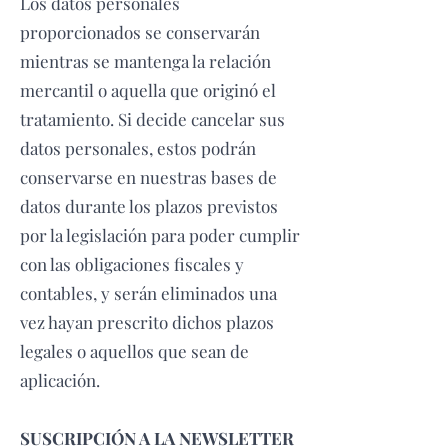
Los datos personales
proporcionados se conservarán
mientras se mantenga la relación
mercantil o aquella que originó el
tratamiento. Si decide cancelar sus
datos personales, estos podrán
conservarse en nuestras bases de
datos durante los plazos previstos
por la legislación para poder cumplir
con las obligaciones fiscales y
contables, y serán eliminados una
vez hayan prescrito dichos plazos
legales o aquellos que sean de
aplicación.
SUSCRIPCIÓN A LA NEWSLETTER