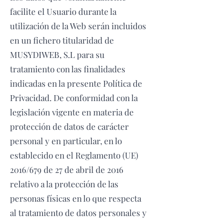
facilite el Usuario durante la
utilización de la Web serán incluidos
en un fichero titularidad de
MUSYDIWEB, S.L para su
tratamiento con las finalidades
indicadas en la presente Política de
Privacidad. De conformidad con la
legislación vigente en materia de
protección de datos de carácter
personal y en particular, en lo
establecido en el Reglamento (UE)
2016/679 de 27 de abril de 2016
relativo a la protección de las
personas físicas en lo que respecta
al tratamiento de datos personales y