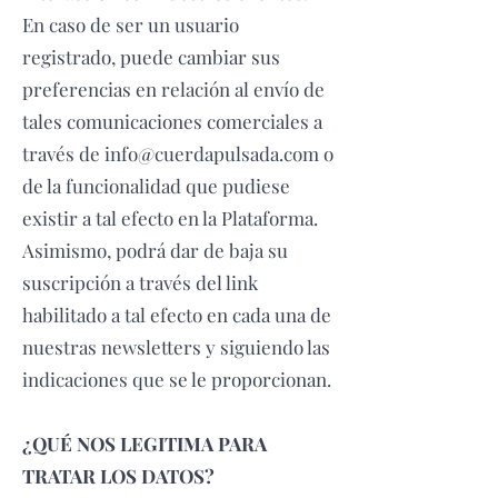
En caso de ser un usuario
registrado, puede cambiar sus
preferencias en relación al envío de
tales comunicaciones comerciales a
través de info@cuerdapulsada.com o
de la funcionalidad que pudiese
existir a tal efecto en la Plataforma.
Asimismo, podrá dar de baja su
suscripción a través del link
habilitado a tal efecto en cada una de
nuestras newsletters y siguiendo las
indicaciones que se le proporcionan.
¿QUÉ NOS LEGITIMA PARA
TRATAR LOS DATOS?