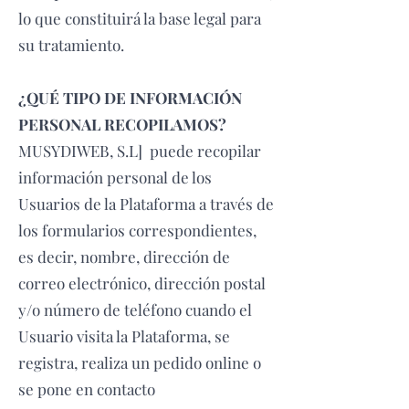
lo que constituirá la base legal para
su tratamiento.
¿QUÉ TIPO DE INFORMACIÓN
PERSONAL RECOPILAMOS?
MUSYDIWEB, S.L] puede recopilar
información personal de los
Usuarios de la Plataforma a través de
los formularios correspondientes,
es decir, nombre, dirección de
correo electrónico, dirección postal
y/o número de teléfono cuando el
Usuario visita la Plataforma, se
registra, realiza un pedido online o
se pone en contacto