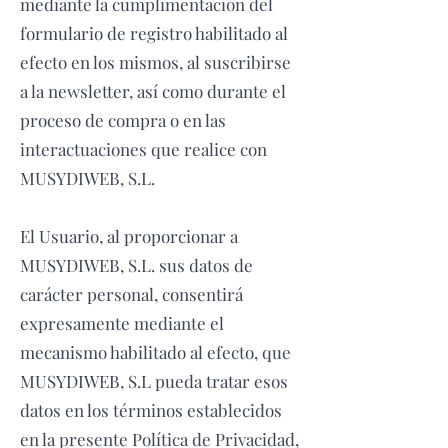
mediante la cumplimentación del
formulario de registro habilitado al
efecto en los mismos, al suscribirse
a la newsletter, así como durante el
proceso de compra o en las
interactuaciones que realice con
MUSYDIWEB, S.L.
El Usuario, al proporcionar a
MUSYDIWEB, S.L. sus datos de
carácter personal, consentirá
expresamente mediante el
mecanismo habilitado al efecto, que
MUSYDIWEB, S.L pueda tratar esos
datos en los términos establecidos
en la presente Política de Privacidad,