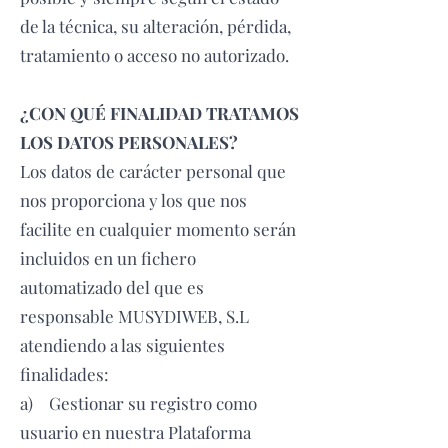
de la técnica, su alteración, pérdida,
tratamiento o acceso no autorizado.
¿CON QUÉ FINALIDAD TRATAMOS
LOS DATOS PERSONALES?
Los datos de carácter personal que
nos proporciona y los que nos
facilite en cualquier momento serán
incluidos en un fichero
automatizado del que es
responsable MUSYDIWEB, S.L
atendiendo a las siguientes
finalidades:
a) Gestionar su registro como
usuario en nuestra Plataforma