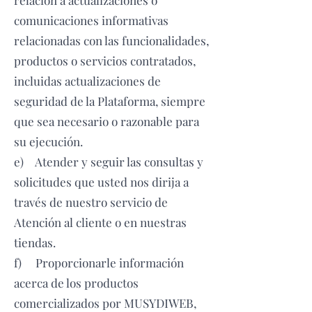
comunicaciones informativas
relacionadas con las funcionalidades,
productos o servicios contratados,
incluidas actualizaciones de
seguridad de la Plataforma, siempre
que sea necesario o razonable para
su ejecución.
e) Atender y seguir las consultas y
solicitudes que usted nos dirija a
través de nuestro servicio de
Atención al cliente o en nuestras
tiendas.
f) Proporcionarle información
acerca de los productos
comercializados por MUSYDIWEB,