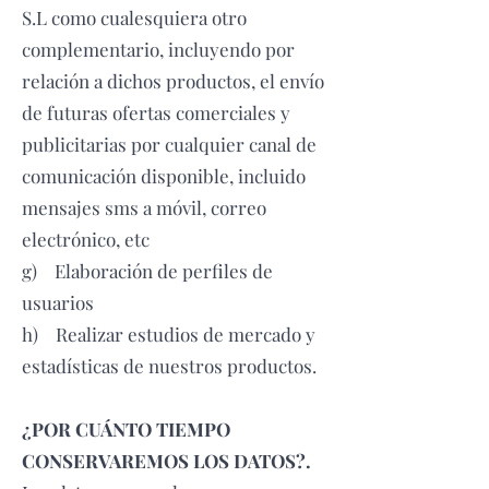
S.L como cualesquiera otro
complementario, incluyendo por
relación a dichos productos, el envío
de futuras ofertas comerciales y
publicitarias por cualquier canal de
comunicación disponible, incluido
mensajes sms a móvil, correo
electrónico, etc
g) Elaboración de perfiles de
usuarios
h) Realizar estudios de mercado y
estadísticas de nuestros productos.
¿POR CUÁNTO TIEMPO
CONSERVAREMOS LOS DATOS?.