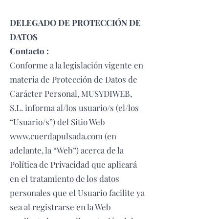
DELEGADO DE PROTECCIÓN DE
DATOS
Contacto :
Conforme a la legislación vigente en
materia de Protección de Datos de
Carácter Personal, MUSYDIWEB,
S.L. informa al/los usuario/s (el/los
“Usuario/s”) del Sitio Web
www.cuerdapulsada.com (en
adelante, la “Web”) acerca de la
Política de Privacidad que aplicará
en el tratamiento de los datos
personales que el Usuario facilite ya
sea al registrarse en la Web