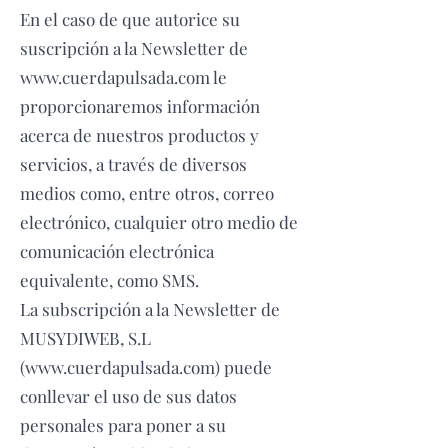
En el caso de que autorice su
suscripción a la Newsletter de
www.cuerdapulsada.com le
proporcionaremos información
acerca de nuestros productos y
servicios, a través de diversos
medios como, entre otros, correo
electrónico, cualquier otro medio de
comunicación electrónica
equivalente, como SMS.
La subscripción a la Newsletter de
MUSYDIWEB, S.L
(www.cuerdapulsada.com) puede
conllevar el uso de sus datos
personales para poner a su