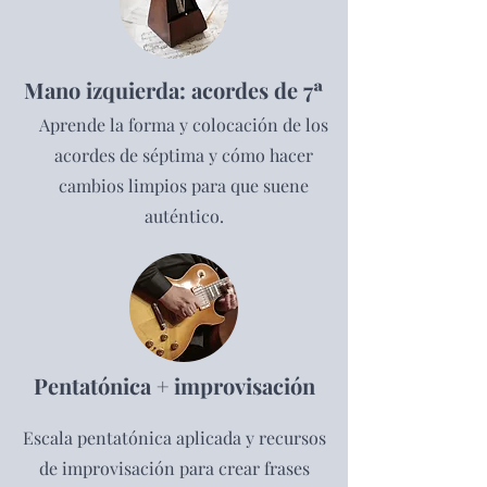
Mano izquierda: acordes de 7ª
Aprende la forma y colocación de los
acordes de séptima y cómo hacer
cambios limpios para que suene
auténtico.
Pentatónica + improvisación
Escala pentatónica aplicada y recursos
de improvisación para crear frases