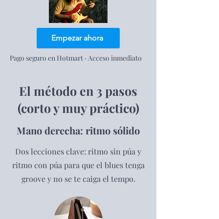
Empezar ahora
Pago seguro en Hotmart · Acceso inmediato
El método en 3 pasos
(corto y muy práctico)
Mano derecha: ritmo sólido
Dos lecciones clave: ritmo sin púa y
ritmo con púa para que el blues tenga
groove y no se te caiga el tempo.