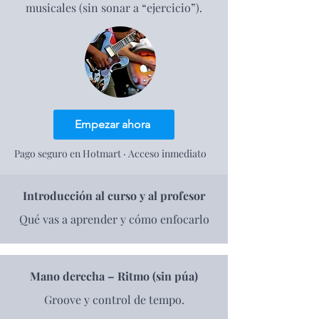
musicales (sin sonar a “ejercicio”).
Empezar ahora
Pago seguro en Hotmart · Acceso inmediato
Introducción al curso y al profesor
Qué vas a aprender y cómo enfocarlo
Mano derecha – Ritmo (sin púa)
Groove y control de tempo.