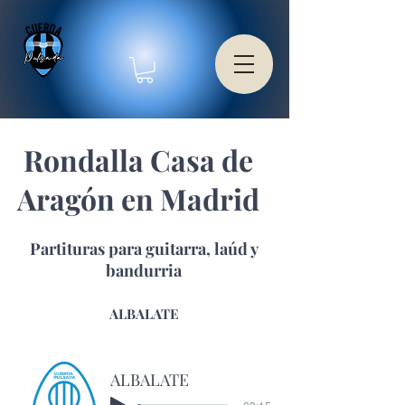
Rondalla Casa de
Aragón en Madrid
Partituras para guitarra, laúd y
bandurria
ALBALATE
ALBALATE