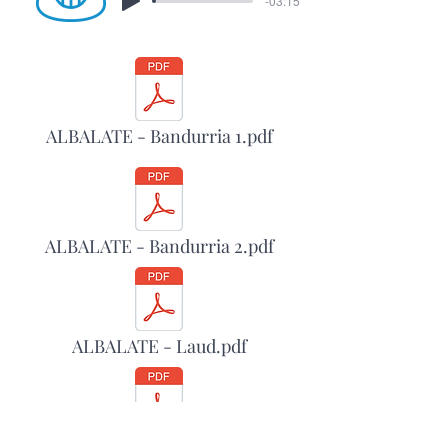
-03:15
ALBALATE - Bandurria 1.pdf
ALBALATE - Bandurria 2.pdf
ALBALATE - Laud.pdf
ALBALATE - Guitar.pdf