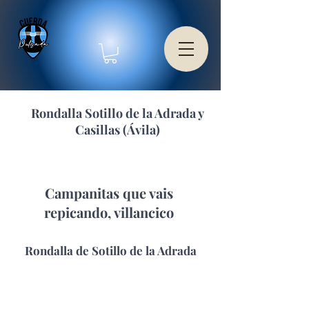
Rondalla Sotillo de la Adrada y
Casillas (Ávila)
Campanitas que vais
repicando, villancico
Rondalla de Sotillo de la Adrada