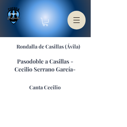
Rondalla de Casillas (Ávila)
Pasodoble a Casillas -
Cecilio Serrano García-
Canta Cecilio