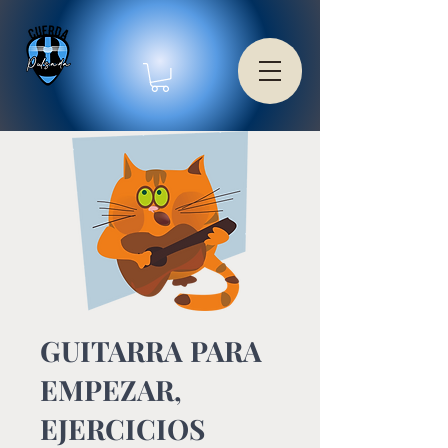
GUITARRA PARA
EMPEZAR,
EJERCICIOS