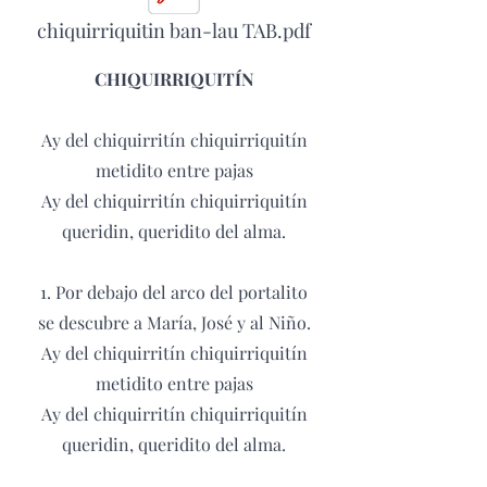
chiquirriquitin ban-lau TAB.pdf
CHIQUIRRIQUITÍN
Ay del chiquirritín chiquirriquitín
metidito entre pajas
Ay del chiquirritín chiquirriquitín
queridin, queridito del alma.
1. Por debajo del arco del portalito
se descubre a María, José y al Niño.
Ay del chiquirritín chiquirriquitín
metidito entre pajas
Ay del chiquirritín chiquirriquitín
queridin, queridito del alma.