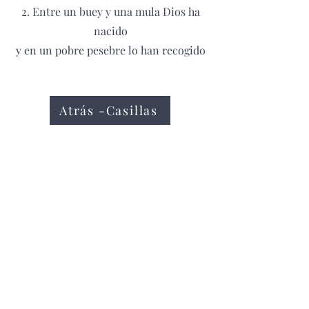
2. Entre un buey y una mula Dios ha
nacido
y en un pobre pesebre lo han recogido
Atrás -Casillas