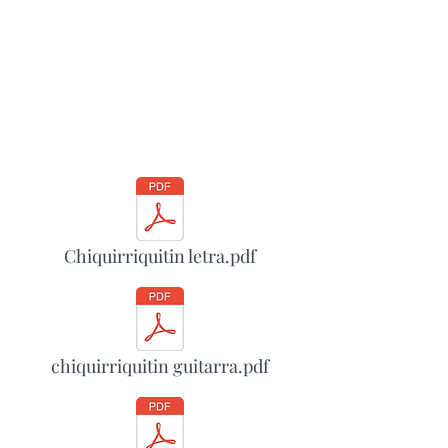
Chiquirriquitin letra.pdf
chiquirriquitin guitarra.pdf