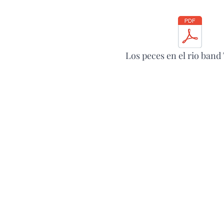
Los peces en el rio band