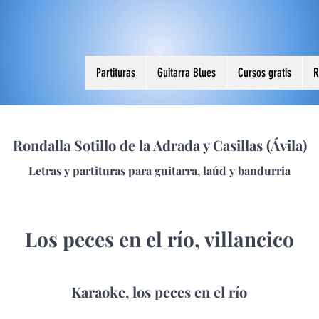
Partituras
Guitarra Blues
Cursos gratis
R
Rondalla Sotillo de la Adrada y Casillas (Ávila)
Letras y partituras para guitarra, laúd y bandurria
Los peces en el río, villancico
Karaoke, los peces en el río