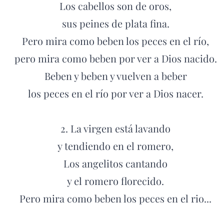
Los cabellos son de oros,
sus peines de plata fina.
Pero mira como beben los peces en el río,
pero mira como beben por ver a Dios nacido.
Beben y beben y vuelven a beber
los peces en el río por ver a Dios nacer.
2. La virgen está lavando
y tendiendo en el romero,
Los angelitos cantando
y el romero florecido.
Pero mira como beben los peces en el rio...