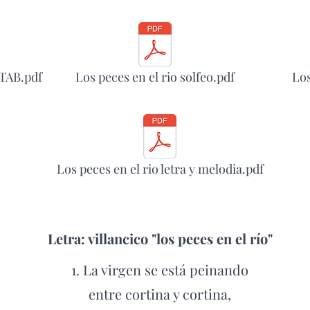
 TAB.pdf
Los peces en el rio solfeo.pdf
Los
Los peces en el rio letra y melodia.pdf
Letra: villancico "los peces en el río"
1. La virgen se está peinando
entre cortina y cortina,