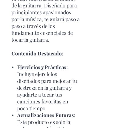
de la guitarra. Diseñado para
principiantes apasionados
por la música, te guiará paso a
paso a través de los
fundamentos esenciales de
tocar la guitarra.
Contenido Destacado:
Ejercicios y Prácticas:
Incluye ejercicios
diseñados para mejorar tu
destreza en la guitarra y
ayudarte a tocar tus
canciones favoritas en
poco tiempo.
Actualizaciones Futuras:
Este producto es solo la