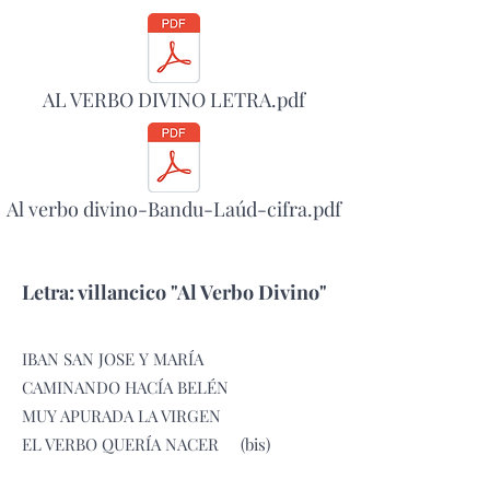
AL VERBO DIVINO LETRA.pdf
Al verbo divino-Bandu-Laúd-cifra.pdf
Letra: villancico "Al Verbo Divino"
IBAN SAN JOSE Y MARÍA
CAMINANDO HACÍA BELÉN
MUY APURADA LA VIRGEN
EL VERBO QUERÍA NACER (bis)