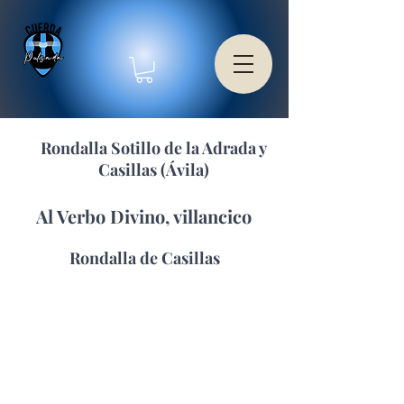
Rondalla Sotillo de la Adrada y
Casillas (Ávila)
Al Verbo Divino, villancico
Rondalla de Casillas