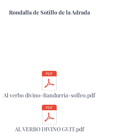
Rondalla de Sotillo de la Adrada
Al verbo divino-Bandurria-solfeo.pdf
AL VERBO DIVINO GUIT.pdf