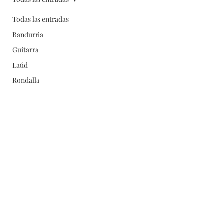
Todas las entradas
Bandurria
Guitarra
Laúd
Rondalla