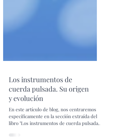
Los instrumentos de
cuerda pulsada. Su origen
y evolución
En este artículo de blog, nos centraremos
específicamente en la sección extraída del
libro "Los instrumentos de cuerda pulsada: