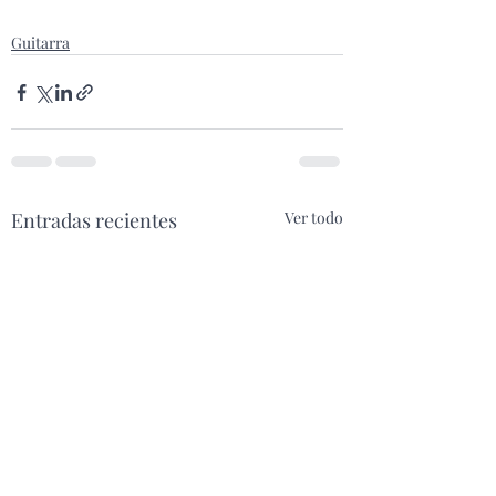
Guitarra
Entradas recientes
Ver todo